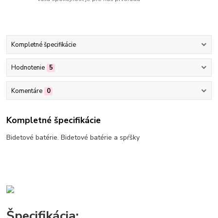
Kompletné špecifikácie
Hodnotenie
5
Komentáre
0
Kompletné špecifikácie
Bidetové batérie. Bidetové batérie a spŕšky
Špecifikácia: