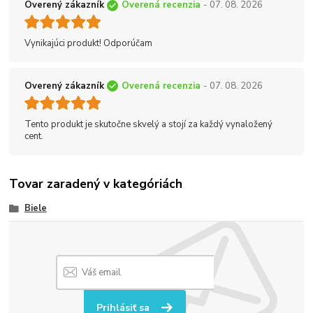
Overený zákazník
Overená recenzia
- 07. 08. 2026
Vynikajúci produkt! Odporúčam
Overený zákazník
Overená recenzia
- 07. 08. 2026
Tento produkt je skutočne skvelý a stojí za každý vynaložený
cent.
Tovar zaradený v kategóriách
Biele
Prihlásiť sa