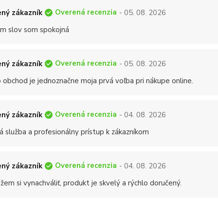
Overená recenzia
ný zákazník
- 05. 08. 2026
 slov som spokojná
Overená recenzia
ný zákazník
- 05. 08. 2026
 obchod je jednoznačne moja prvá voľba pri nákupe online.
Overená recenzia
ný zákazník
- 04. 08. 2026
á služba a profesionálny prístup k zákazníkom
Overená recenzia
ný zákazník
- 04. 08. 2026
em si vynachváliť, produkt je skvelý a rýchlo doručený.