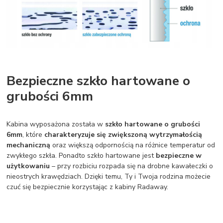
Bezpieczne szkło hartowane o
grubości 6mm
Kabina wyposażona została w
szkło hartowane o grubości
6mm
, które
charakteryzuje się zwiększoną wytrzymałością
mechaniczną
oraz większą odpornością na różnice temperatur od
zwykłego szkła. Ponadto szkło hartowane jest
bezpieczne w
użytkowaniu
– przy rozbiciu rozpada się na drobne kawałeczki o
nieostrych krawędziach. Dzięki temu, Ty i Twoja rodzina możecie
czuć się bezpiecznie korzystając z kabiny Radaway.