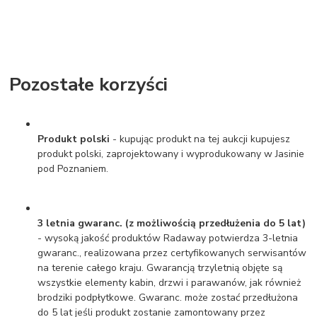
Pozostałe korzyści
Produkt polski
- kupując produkt na tej aukcji kupujesz
produkt polski, zaprojektowany i wyprodukowany w Jasinie
pod Poznaniem.
3 letnia gwaranc. (z możliwością przedłużenia do 5 lat)
- wysoką jakość produktów Radaway potwierdza 3-letnia
gwaranc., realizowana przez certyfikowanych serwisantów
na terenie całego kraju. Gwarancją trzyletnią objęte są
wszystkie elementy kabin, drzwi i parawanów, jak również
brodziki podpłytkowe. Gwaranc. może zostać przedłużona
do 5 lat jeśli produkt zostanie zamontowany przez