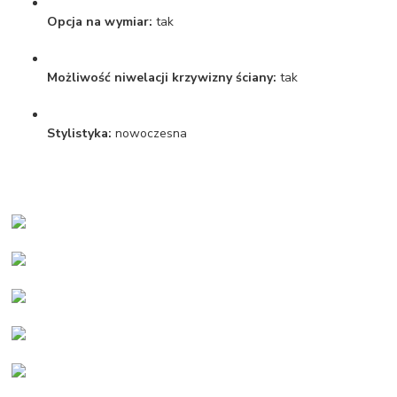
Opcja na wymiar:
tak
Możliwość niwelacji krzywizny ściany:
tak
Stylistyka:
nowoczesna