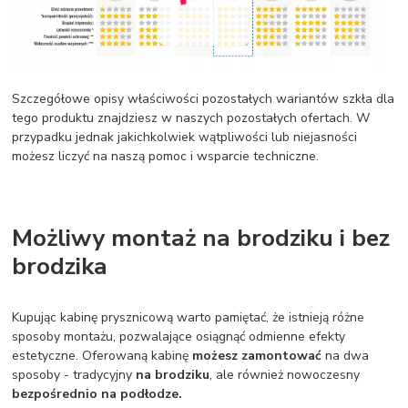
Szczegółowe opisy właściwości pozostałych wariantów szkła dla
tego produktu znajdziesz w naszych pozostałych ofertach. W
przypadku jednak jakichkolwiek wątpliwości lub niejasności
możesz liczyć na naszą pomoc i wsparcie techniczne.
Możliwy montaż na brodziku i bez
brodzika
Kupując kabinę prysznicową warto pamiętać, że istnieją różne
sposoby montażu, pozwalające osiągnąć odmienne efekty
estetyczne. Oferowaną kabinę
możesz zamontować
na dwa
sposoby - tradycyjny
na brodziku
, ale również nowoczesny
bezpośrednio na podłodze.