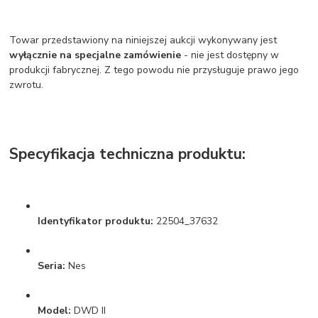
Towar przedstawiony na niniejszej aukcji wykonywany jest
wyłącznie na specjalne zamówienie
- nie jest dostępny w
produkcji fabrycznej. Z tego powodu nie przysługuje prawo jego
zwrotu.
Specyfikacja techniczna produktu:
Identyfikator produktu:
22504_37632
Seria:
Nes
Model:
DWD II