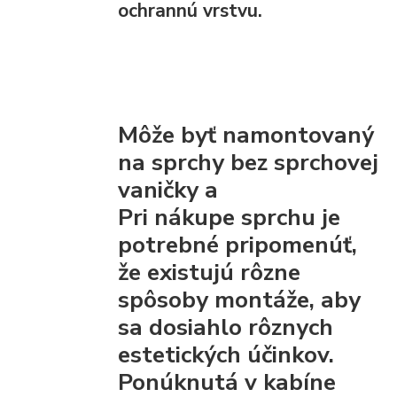
ochrannú vrstvu.
Môže byť namontovaný
na sprchy bez sprchovej
vaničky a
Pri nákupe sprchu je
potrebné pripomenúť,
že existujú rôzne
spôsoby montáže, aby
sa dosiahlo rôznych
estetických účinkov.
Ponúknutá v kabíne