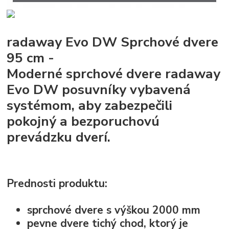
radaway Evo DW Sprchové dvere
95 cm -
Moderné sprchové dvere radaway
Evo DW posuvníky vybavená
systémom, aby zabezpečili
pokojný a bezporuchovú
prevádzku dverí.
Prednosti produktu:
sprchové dvere s výškou 2000 mm
pevne dvere tichý chod, ktorý je