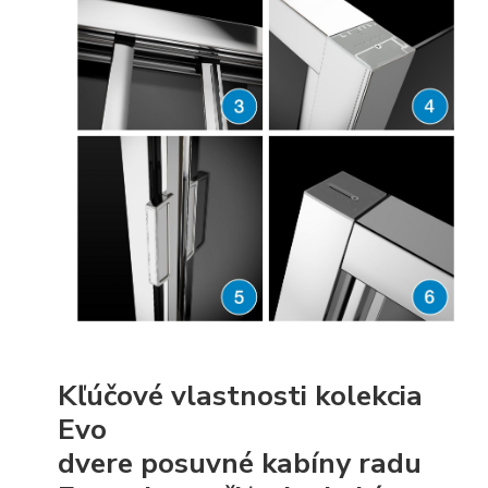
Kľúčové vlastnosti kolekcia
Evo
dvere posuvné kabíny radu