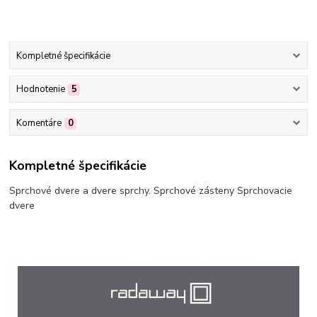
Kompletné špecifikácie
Hodnotenie
5
Komentáre
0
Kompletné špecifikácie
Sprchové dvere a dvere sprchy. Sprchové zásteny Sprchovacie
dvere