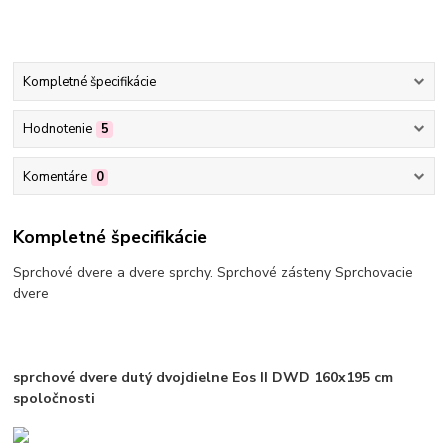
Kompletné špecifikácie
Hodnotenie
5
Komentáre
0
Kompletné špecifikácie
Sprchové dvere a dvere sprchy. Sprchové zásteny Sprchovacie
dvere
sprchové dvere dutý dvojdielne Eos II DWD 160x195 cm
spoločnosti