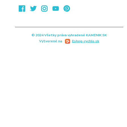
© 2024 Všetky práva vyhradené KAMENIK.SK
Vytvorené na
Eshop-rychlo.sk