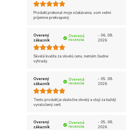
Produkt prekonal moje očakávania, som veľmi
príjemne prekvapený.
Overený
- 06. 08.
Overená
recenzia
zákazník
2026
Skvelá kvalita za skvelú cenu, nemám žiadne
výhrady.
Overený
- 05. 08.
Overená
recenzia
zákazník
2026
Tento produkt je skutočne skvelý a stojí za každý
vynaložený cent.
Overený
- 05. 08.
Overená
recenzia
zákazník
2026