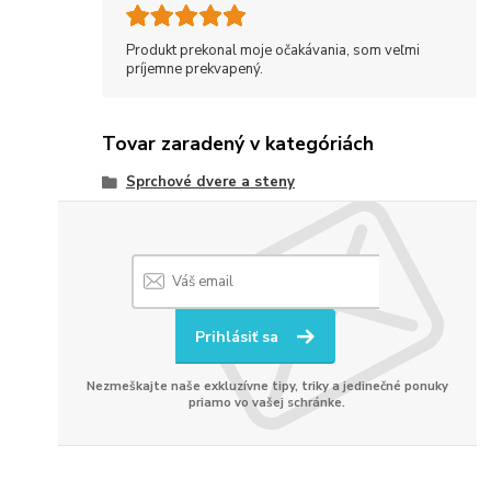
Produkt prekonal moje očakávania, som veľmi
príjemne prekvapený.
Tovar zaradený v kategóriách
Sprchové dvere a steny
Prihlásiť sa
Nezmeškajte naše exkluzívne tipy, triky a jedinečné ponuky
priamo vo vašej schránke.