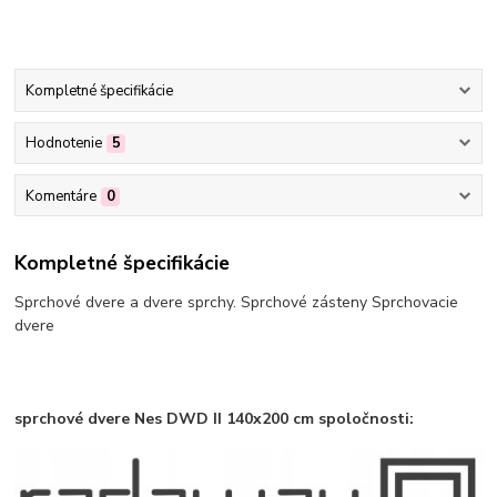
Kompletné špecifikácie
Hodnotenie
5
Komentáre
0
Kompletné špecifikácie
Sprchové dvere a dvere sprchy. Sprchové zásteny Sprchovacie
dvere
sprchové dvere Nes DWD II 140x200 cm spoločnosti: