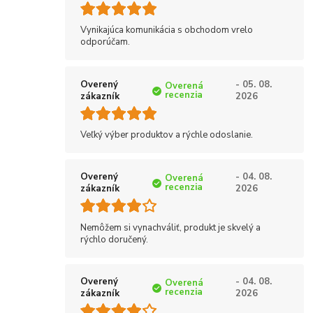
Vynikajúca komunikácia s obchodom vrelo
odporúčam.
Overený
- 05. 08.
Overená
recenzia
zákazník
2026
Veľký výber produktov a rýchle odoslanie.
Overený
- 04. 08.
Overená
recenzia
zákazník
2026
Nemôžem si vynachváliť, produkt je skvelý a
rýchlo doručený.
Overený
- 04. 08.
Overená
recenzia
zákazník
2026