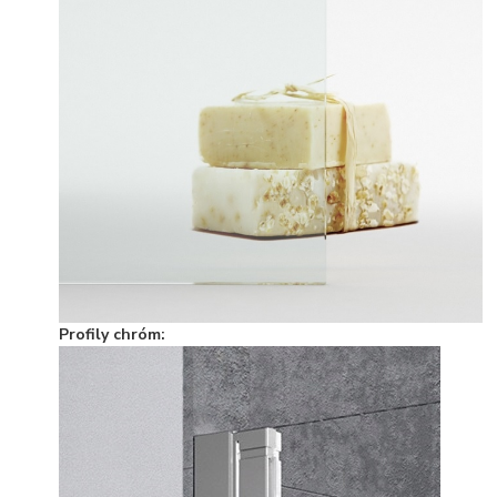
Profily chróm: