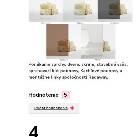
Ponúkame sprchy, dvere, skrine, stavebné vaňa,
sprchovací kút podnosy, Kachľové podnosy a
montážne linky spoločnosti Radaway.
Hodnotenie
5
Pridať hodnotenie
4