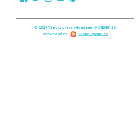
© 2024 Všetky práva vyhradené KAMENIK.SK
Vytvorené na
Eshop-rychlo.sk