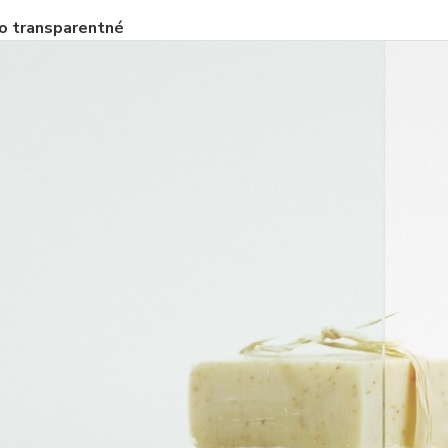
o transparentné