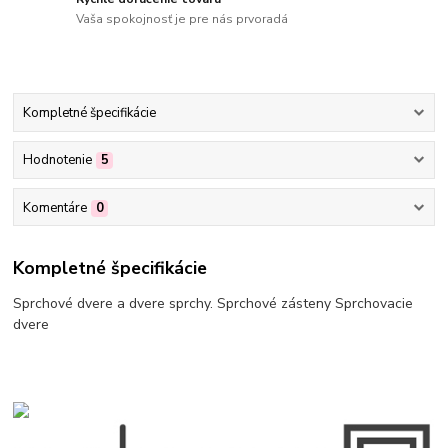
Vaša spokojnosť je pre nás prvoradá
Kompletné špecifikácie
Hodnotenie
5
Komentáre
0
Kompletné špecifikácie
Sprchové dvere a dvere sprchy. Sprchové zásteny Sprchovacie
dvere