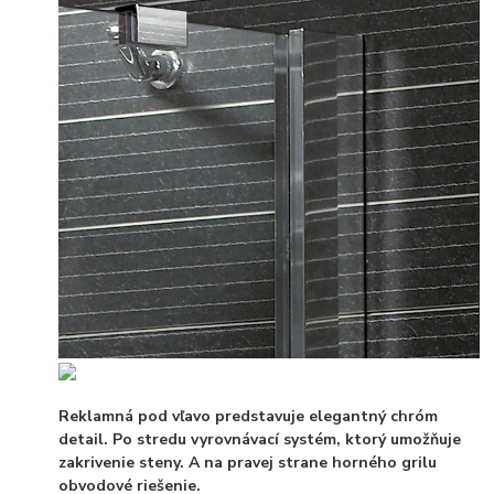
Reklamná pod vľavo predstavuje elegantný chróm
detail. Po stredu vyrovnávací systém, ktorý umožňuje
zakrivenie steny. A na pravej strane horného grilu
obvodové riešenie.