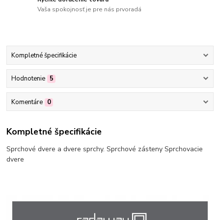
Vaša spokojnosť je pre nás prvoradá
Kompletné špecifikácie
Hodnotenie
5
Komentáre
0
Kompletné špecifikácie
Sprchové dvere a dvere sprchy. Sprchové zásteny Sprchovacie
dvere