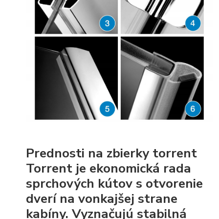
Prednosti na zbierky torrent
Torrent je ekonomická rada
sprchových kútov s otvorenie
dverí na vonkajšej strane
kabíny. Vyznačujú stabilná