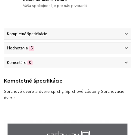
Vaša spokojnosť je pre nás prvoradá
Kompletné špecifikácie
Hodnotenie
5
Komentáre
0
Kompletné špecifikácie
Sprchové dvere a dvere sprchy. Sprchové zásteny Sprchovacie
dvere