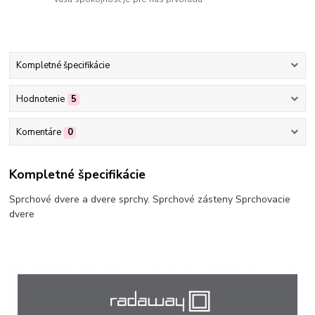
Kompletné špecifikácie
Hodnotenie
5
Komentáre
0
Kompletné špecifikácie
Sprchové dvere a dvere sprchy. Sprchové zásteny Sprchovacie
dvere