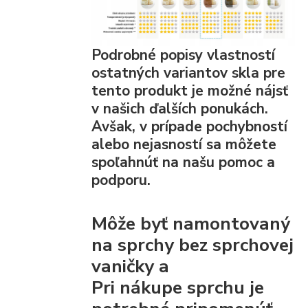
Podrobné popisy vlastností
ostatných variantov skla pre
tento produkt je možné nájsť
v našich ďalších ponukách.
Avšak, v prípade pochybností
alebo nejasností sa môžete
spoľahnúť na našu pomoc a
podporu.
Môže byť namontovaný
na sprchy bez sprchovej
vaničky a
Pri nákupe sprchu je