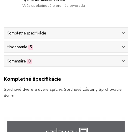
Vaša spokojnosť je pre nás prvoradá
Kompletné špecifikácie
Hodnotenie
5
Komentáre
0
Kompletné špecifikácie
Sprchové dvere a dvere sprchy. Sprchové zásteny Sprchovacie
dvere