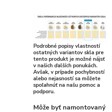
Podrobné popisy vlastností
ostatných variantov skla pre
tento produkt je možné nájsť
v našich ďalších ponukách.
Avšak, v prípade pochybností
alebo nejasností sa môžete
spoľahnúť na našu pomoc a
podporu.
Môže byť namontovaný