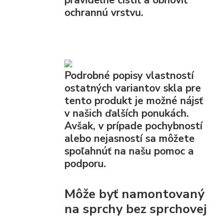
ochrannú vrstvu.
Podrobné popisy vlastností
ostatných variantov skla pre
tento produkt je možné nájsť
v našich ďalších ponukách.
Avšak, v prípade pochybností
alebo nejasností sa môžete
spoľahnúť na našu pomoc a
podporu.
Môže byť namontovaný
na sprchy bez sprchovej