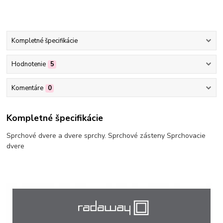
Kompletné špecifikácie
Hodnotenie
5
Komentáre
0
Kompletné špecifikácie
Sprchové dvere a dvere sprchy. Sprchové zásteny Sprchovacie
dvere