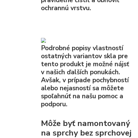
ochrannú vrstvu.
Podrobné popisy vlastností
ostatných variantov skla pre
tento produkt je možné nájsť
v našich ďalších ponukách.
Avšak, v prípade pochybností
alebo nejasností sa môžete
spoľahnúť na našu pomoc a
podporu.
Môže byť namontovaný
na sprchy bez sprchovej