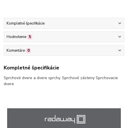
Kompletné špecifikácie
Hodnotenie
5
Komentáre
0
Kompletné špecifikácie
Sprchové dvere a dvere sprchy. Sprchové zásteny Sprchovacie
dvere