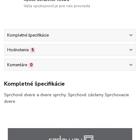
Vaša spokojnosť je pre nás prvoradá
Kompletné špecifikácie
Hodnotenie
5
Komentáre
0
Kompletné špecifikácie
Sprchové dvere a dvere sprchy. Sprchové zásteny Sprchovacie
dvere