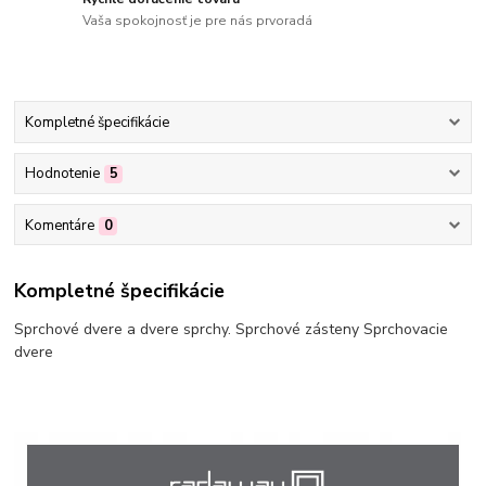
Vaša spokojnosť je pre nás prvoradá
Kompletné špecifikácie
Hodnotenie
5
Komentáre
0
Kompletné špecifikácie
Sprchové dvere a dvere sprchy. Sprchové zásteny Sprchovacie
dvere