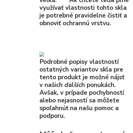
využívať vlastnosti tohto skla
je potrebné pravidelne čistiť a
obnoviť ochrannú vrstvu.
Podrobné popisy vlastností
ostatných variantov skla pre
tento produkt je možné nájsť
v našich ďalších ponukách.
Avšak, v prípade pochybností
alebo nejasností sa môžete
spoľahnúť na našu pomoc a
podporu.