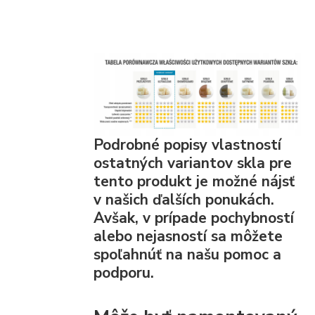
Podrobné popisy vlastností
ostatných variantov skla pre
tento produkt je možné nájsť
v našich ďalších ponukách.
Avšak, v prípade pochybností
alebo nejasností sa môžete
spoľahnúť na našu pomoc a
podporu.