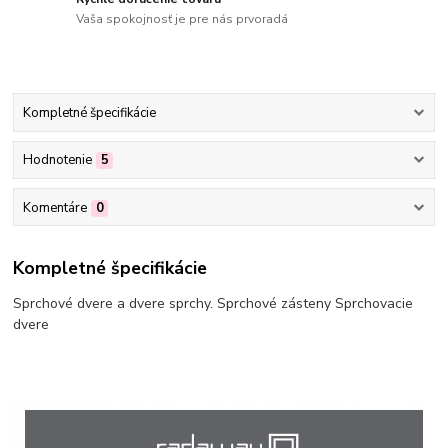
Vaša spokojnosť je pre nás prvoradá
Kompletné špecifikácie
Hodnotenie
5
Komentáre
0
Kompletné špecifikácie
Sprchové dvere a dvere sprchy. Sprchové zásteny Sprchovacie
dvere