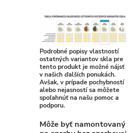
Podrobné popisy vlastností
ostatných variantov skla pre
tento produkt je možné nájsť
v našich ďalších ponukách.
Avšak, v prípade pochybností
alebo nejasností sa môžete
spoľahnúť na našu pomoc a
podporu.
Môže byť namontovaný