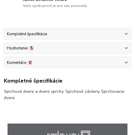
Vaša spokojnosť je pre nás prvoradá
Kompletné špecifikácie
Hodnotenie
5
Komentáre
0
Kompletné špecifikácie
Sprchové dvere a dvere sprchy. Sprchové zásteny Sprchovacie
dvere