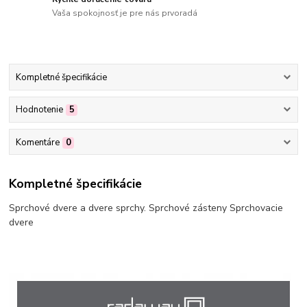
Vaša spokojnosť je pre nás prvoradá
Kompletné špecifikácie
Hodnotenie
5
Komentáre
0
Kompletné špecifikácie
Sprchové dvere a dvere sprchy. Sprchové zásteny Sprchovacie
dvere