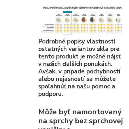
Podrobné popisy vlastností
ostatných variantov skla pre
tento produkt je možné nájsť
v našich ďalších ponukách.
Avšak, v prípade pochybností
alebo nejasností sa môžete
spoľahnúť na našu pomoc a
podporu.
Môže byť namontovaný
na sprchy bez sprchovej