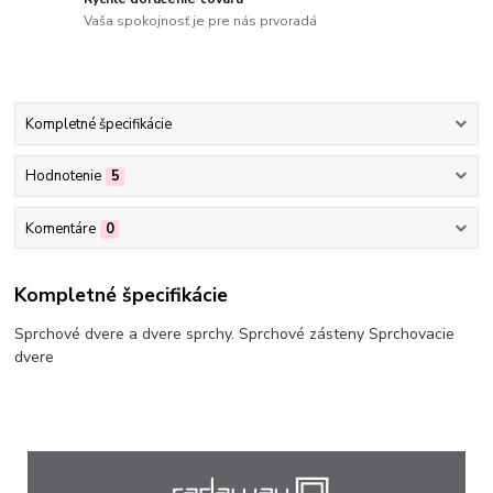
Vaša spokojnosť je pre nás prvoradá
Kompletné špecifikácie
Hodnotenie
5
Komentáre
0
Kompletné špecifikácie
Sprchové dvere a dvere sprchy. Sprchové zásteny Sprchovacie
dvere