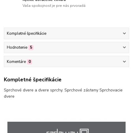
Vaša spokojnosť je pre nás prvoradá
Kompletné špecifikácie
Hodnotenie
5
Komentáre
0
Kompletné špecifikácie
Sprchové dvere a dvere sprchy. Sprchové zásteny Sprchovacie
dvere