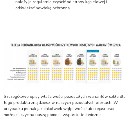
należy je regularnie czyścić od strony kąpielowej i
odświeżać powłokę ochronną.
Szczegółowe opisy właściwości pozostałych wariantów szkła dla
tego produktu znajdziesz w naszych pozostałych ofertach. W
przypadku jednak jakichkolwiek wątpliwości lub niejasności
możesz liczyć na naszą pomoc i wsparcie techniczne.