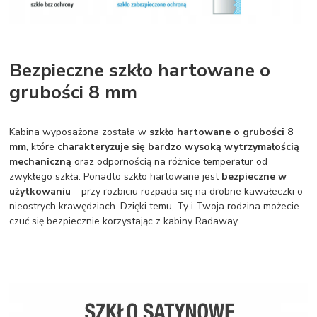
Bezpieczne szkło hartowane o
grubości 8 mm
Kabina wyposażona została w
szkło hartowane o grubości 8
mm
, które
charakteryzuje się bardzo wysoką wytrzymałością
mechaniczną
oraz odpornością na różnice temperatur od
zwykłego szkła. Ponadto szkło hartowane jest
bezpieczne w
użytkowaniu
– przy rozbiciu rozpada się na drobne kawałeczki o
nieostrych krawędziach. Dzięki temu, Ty i Twoja rodzina możecie
czuć się bezpiecznie korzystając z kabiny Radaway.