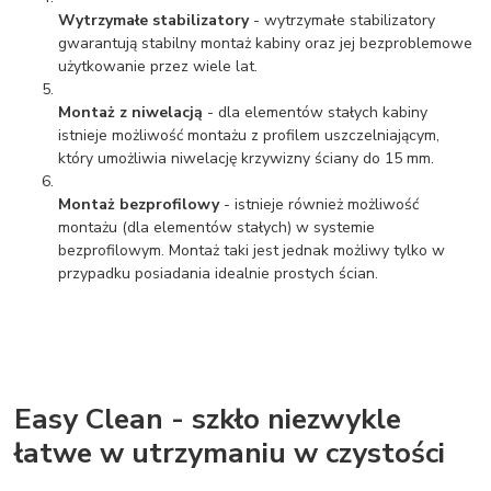
Wytrzymałe stabilizatory
- wytrzymałe stabilizatory
gwarantują stabilny montaż kabiny oraz jej bezproblemowe
użytkowanie przez wiele lat.
Montaż z niwelacją
- dla elementów stałych kabiny
istnieje możliwość montażu z profilem uszczelniającym,
który umożliwia niwelację krzywizny ściany do 15 mm.
Montaż bezprofilowy
- istnieje również możliwość
montażu (dla elementów stałych) w systemie
bezprofilowym. Montaż taki jest jednak możliwy tylko w
przypadku posiadania idealnie prostych ścian.
Easy Clean - szkło niezwykle
łatwe w utrzymaniu w czystości