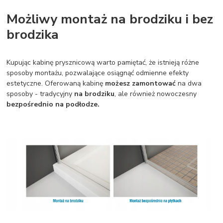
Możliwy montaż na brodziku i bez
brodzika
Kupując kabinę prysznicową warto pamiętać, że istnieją różne
sposoby montażu, pozwalające osiągnąć odmienne efekty
estetyczne. Oferowaną kabinę
możesz zamontować
na dwa
sposoby - tradycyjny
na brodziku
, ale również nowoczesny
bezpośrednio na podłodze.