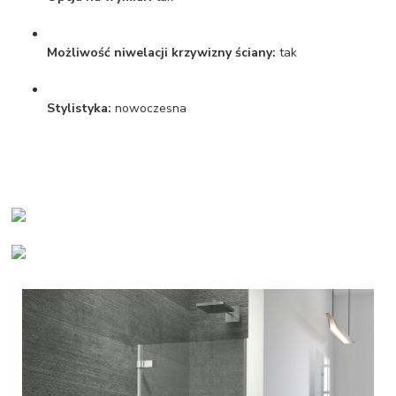
Możliwość niwelacji krzywizny ściany:
tak
Stylistyka:
nowoczesna