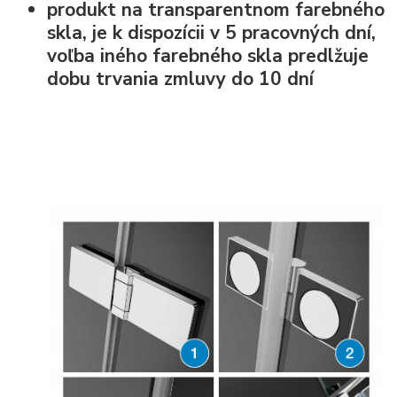
produkt na transparentnom farebného
skla, je k dispozícii v 5 pracovných dní,
voľba iného farebného skla predlžuje
dobu trvania zmluvy do 10 dní