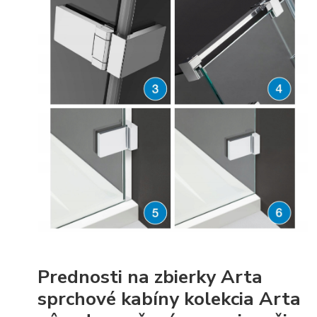
Prednosti na zbierky Arta
sprchové kabíny kolekcia Arta