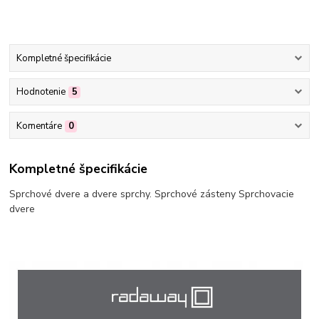
Kompletné špecifikácie
Hodnotenie
5
Komentáre
0
Kompletné špecifikácie
Sprchové dvere a dvere sprchy. Sprchové zásteny Sprchovacie
dvere