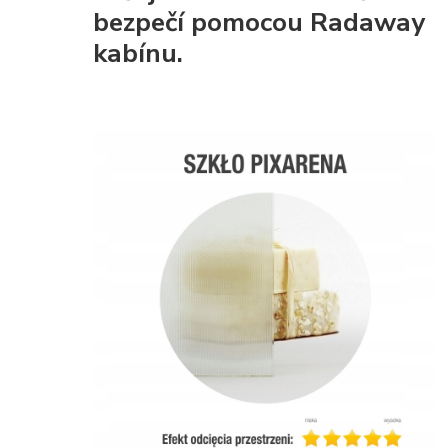
bezpečí pomocou Radaway
kabínu.