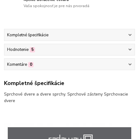
Vaša spokojnosť je pre nás prvoradá
Kompletné špecifikácie
Hodnotenie
5
Komentáre
0
Kompletné špecifikácie
Sprchové dvere a dvere sprchy. Sprchové zásteny Sprchovacie
dvere