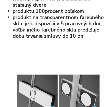
stabilný dvere
produktu 100procent poľskom
produkt na transparentnom farebného
skla, je k dispozícii v 5 pracovných dní,
voľba iného farebného skla predlžuje
dobu trvania zmluvy do 10 dní