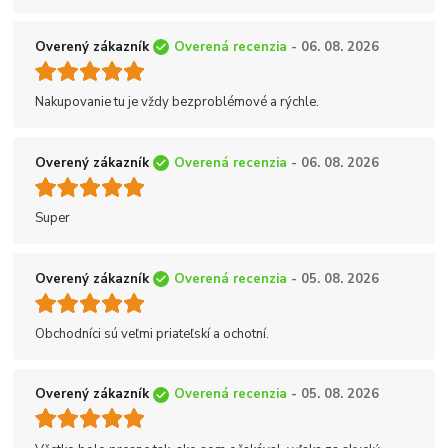
Overený zákazník
Overená recenzia
- 06. 08. 2026
Nakupovanie tu je vždy bezproblémové a rýchle.
Overený zákazník
Overená recenzia
- 06. 08. 2026
Super
Overený zákazník
Overená recenzia
- 05. 08. 2026
Obchodníci sú veľmi priateľskí a ochotní.
Overený zákazník
Overená recenzia
- 05. 08. 2026