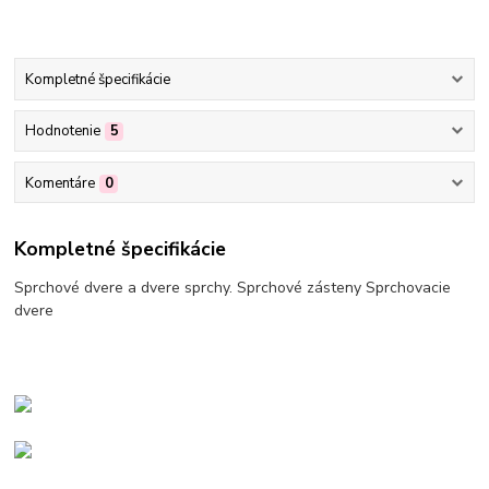
Kompletné špecifikácie
Hodnotenie
5
Komentáre
0
Kompletné špecifikácie
Sprchové dvere a dvere sprchy. Sprchové zásteny Sprchovacie
dvere