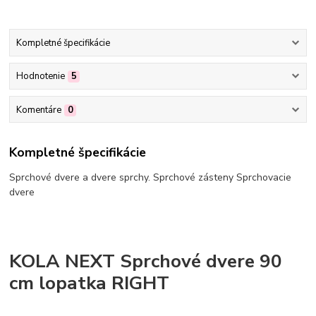
Kompletné špecifikácie
Hodnotenie
5
Komentáre
0
Kompletné špecifikácie
Sprchové dvere a dvere sprchy. Sprchové zásteny Sprchovacie
dvere
KOLA NEXT Sprchové dvere 90
cm lopatka RIGHT