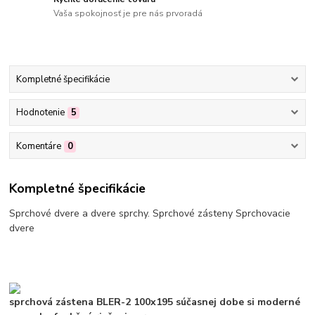
Vaša spokojnosť je pre nás prvoradá
Kompletné špecifikácie
Hodnotenie
5
Komentáre
0
Kompletné špecifikácie
Sprchové dvere a dvere sprchy. Sprchové zásteny Sprchovacie
dvere
sprchová zástena BLER-2 100x195
súčasnej dobe si moderné