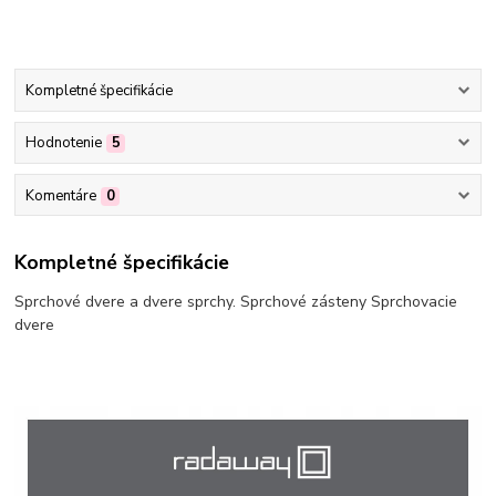
Kompletné špecifikácie
Hodnotenie
5
Komentáre
0
Kompletné špecifikácie
Sprchové dvere a dvere sprchy. Sprchové zásteny Sprchovacie
dvere