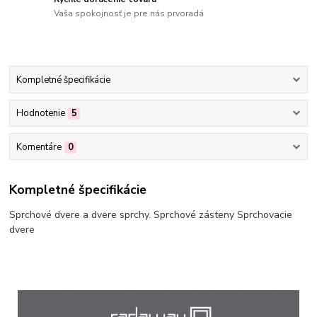
Vaša spokojnosť je pre nás prvoradá
Kompletné špecifikácie
Hodnotenie
5
Komentáre
0
Kompletné špecifikácie
Sprchové dvere a dvere sprchy. Sprchové zásteny Sprchovacie
dvere