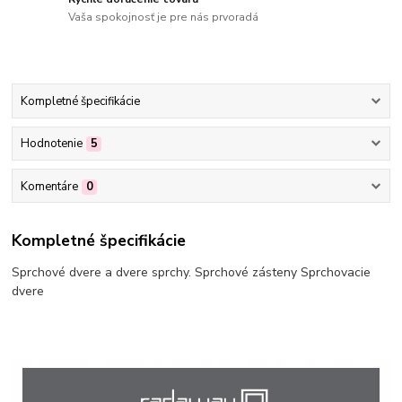
Vaša spokojnosť je pre nás prvoradá
Kompletné špecifikácie
Hodnotenie
5
Komentáre
0
Kompletné špecifikácie
Sprchové dvere a dvere sprchy. Sprchové zásteny Sprchovacie
dvere