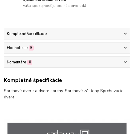
Vaša spokojnosť je pre nás prvoradá
Kompletné špecifikácie
Hodnotenie
5
Komentáre
0
Kompletné špecifikácie
Sprchové dvere a dvere sprchy. Sprchové zásteny Sprchovacie
dvere